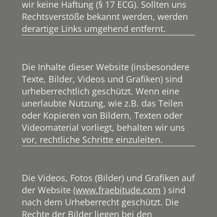
wir keine Haftung (§ 17 ECG). Sollten uns
Rechtsverstöße bekannt werden, werden
derartige Links umgehend entfernt.
Die Inhalte dieser Website (insbesondere
Texte, Bilder, Videos und Grafiken) sind
urheberrechtlich geschützt. Wenn eine
unerlaubte Nutzung, wie z.B. das Teilen
oder Kopieren von Bildern, Texten oder
Videomaterial vorliegt, behalten wir uns
vor, rechtliche Schritte einzuleiten.
Die Videos, Fotos (Bilder) und Grafiken auf
der Website (
www.fraebitude.com
) sind
nach dem Urheberrecht geschützt. Die
Rechte der Bilder liegen bei den