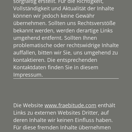
sorgfältig erstellt. Für die Richtigkeit,
Vollständigkeit und Aktualität der Inhalte
können wir jedoch keine Gewähr
übernehmen. Sollten uns Rechtsverstöße
bekannt werden, werden derartige Links
umgehend entfernt. Sollten Ihnen
problematische oder rechtswidrige Inhalte
auffallen, bitten wir Sie, uns umgehend zu
kontaktieren. Die entsprechenden
Kontaktdaten finden Sie in diesem
Impressum.
Die Website
www.fraebitude.com
enthält
Links zu externen Websites Dritter, auf
deren Inhalte wir keinen Einfluss haben.
Für diese fremden Inhalte übernehmen