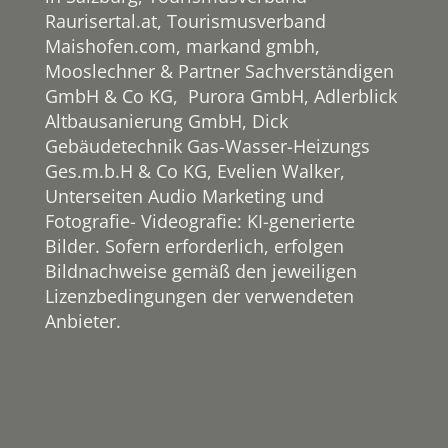
Raurisertal.at, Tourismusverband
Maishofen.com, markand gmbh,
Mooslechner & Partner Sachverständigen
GmbH & Co KG, Purora GmbH, Adlerblick
Altbausanierung GmbH, Dick
Gebäudetechnik Gas-Wasser-Heizungs
Ges.m.b.H & Co KG, Evelien Walker,
Unterseiten Audio Marketing und
Fotografie- Videografie: KI-generierte
Bilder. Sofern erforderlich, erfolgen
Bildnachweise gemäß den jeweiligen
Lizenzbedingungen der verwendeten
Anbieter.