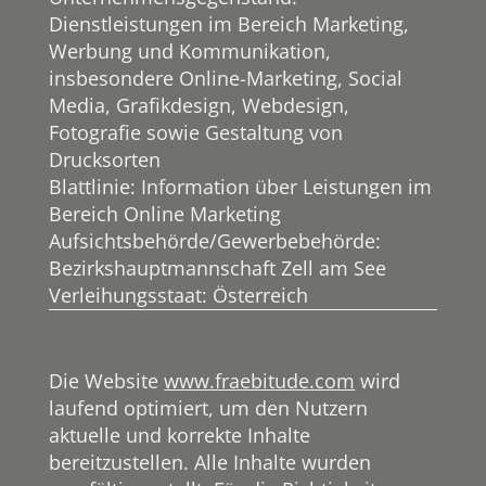
Dienstleistungen im Bereich Marketing,
Werbung und Kommunikation,
insbesondere Online-Marketing, Social
Media, Grafikdesign, Webdesign,
Fotografie sowie Gestaltung von
Drucksorten
Blattlinie: Information über Leistungen im
Bereich Online Marketing
Aufsichtsbehörde/Gewerbebehörde:
Bezirkshauptmannschaft Zell am See
Verleihungsstaat: Österreich
Die Website
www.fraebitude.com
wird
laufend optimiert, um den Nutzern
aktuelle und korrekte Inhalte
bereitzustellen. Alle Inhalte wurden