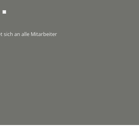
.
 sich an alle Mitarbeiter