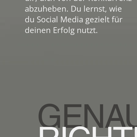
abzuheben. Du lernst, wie
du Social Media gezielt für
deinen Erfolg nutzt.
GENA