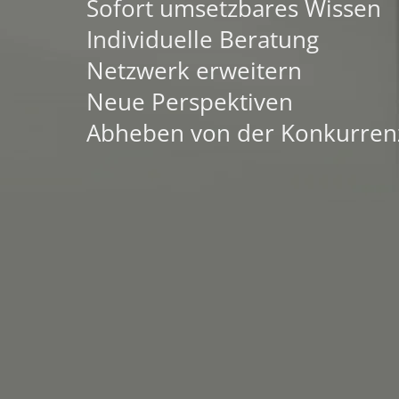
Sofort umsetzbares Wissen
Individuelle Beratung
Netzwerk erweitern
Neue Perspektiven
Abheben von der Konkurren