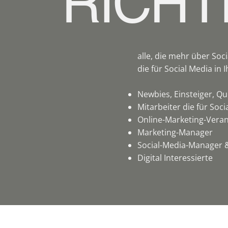
RICHTI
alle, die mehr über Soc
die für Social Media in
Newbies, Einsteiger, Qu
Mitarbeiter die für Soc
Online-Marketing-Veran
Marketing-Manager
Social-Media-Manager &
Digital Interessierte