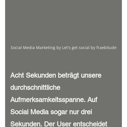
Social Media Marketing by Let's get social by fraebitude
Acht Sekunden beträgt unsere 
durchschnittliche 
Aufmerksamkeitsspanne. Auf 
Social Media sogar nur drei 
Sekunden. Der User entscheidet 