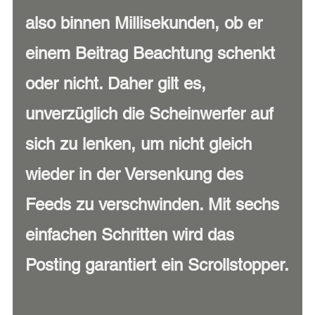
also binnen Millisekunden, ob er 
einem Beitrag Beachtung schenkt 
oder nicht. Daher gilt es, 
unverzüglich die Scheinwerfer auf 
sich zu lenken, um nicht gleich 
wieder in der Versenkung des 
Feeds zu verschwinden. Mit sechs 
einfachen Schritten wird das 
Posting garantiert ein Scrollstopper.