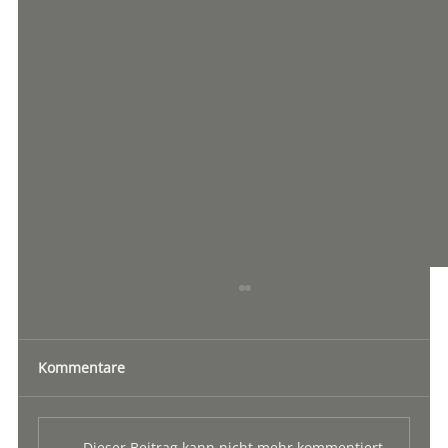
Kommentare
Dieser Beitrag kann nicht mehr kommentiert