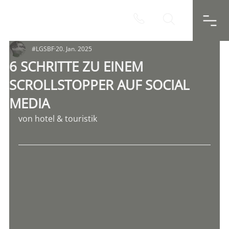
#LGSBF
20. Jan. 2025
6 SCHRITTE ZU EINEM
SCROLLSTOPPER AUF SOCIAL
MEDIA
von hotel & touristik