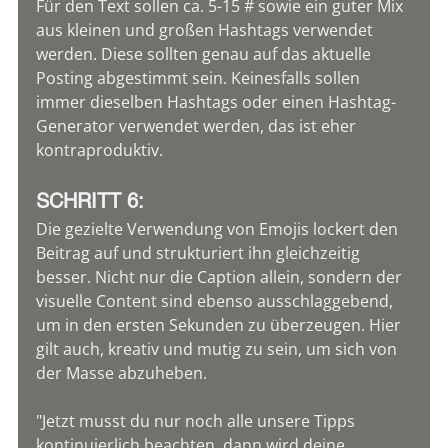
Für den Text sollen ca. 5-15 # sowie ein guter Mix 
aus kleinen und großen Hashtags verwendet 
werden. Diese sollten genau auf das aktuelle 
Posting abgestimmt sein. Keinesfalls sollen 
immer dieselben Hashtags oder einen Hashtag-
Generator verwendet werden, das ist eher 
kontraproduktiv.
SCHRITT 6:
Die gezielte Verwendung von Emojis lockert den 
Beitrag auf und strukturiert ihn gleichzeitig 
besser. Nicht nur die Caption allein, sondern der 
visuelle Content sind ebenso ausschlaggebend, 
um in den ersten Sekunden zu überzeugen. Hier 
gilt auch, kreativ und mutig zu sein, um sich von 
der Masse abzuheben.
"Jetzt musst du nur noch alle unsere Tipps 
kontinuierlich beachten, dann wird deine 