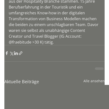
aus der Hospitality Branche stammen. 15 Jahre 
Berufserfahrung in der Touristik und ein 
umfangreiches Know-how in der digitalen 
Transformation von Business Modellen machen 
die beiden zu einem unschlagbaren Team. Davor 
waren sie selbst als unabhängige Content 
Creator und Travel Blogger (IG Account: 
@fraebitude >30 K) tätig.
Aktuelle Beiträge
Alle ansehen