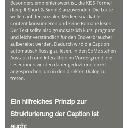
Besonders empfehlenswert ist, die KISS-Formel 
(Keep It Short & Simple) anzuwenden. Die Leute 
wollen auf den sozialen Medien snackable 
Content konsumieren und keine Romane lesen. 
Der Text sollte also grundsätzlich kurz, prägnant 
und leicht verständlich für den Endverbraucher 
aufbereitet werden. Dadurch wird die Caption 
automatisch flüssig zu lesen. In den SoMe stehen 
Austausch und Interaktion im Vordergrund, die 
Leser:innen werden daher geduzt und direkt 
angesprochen, um in den direkten Dialog zu 
treten.
Ein hilfreiches Prinzip zur 
Strukturierung der Caption ist 
auch: 