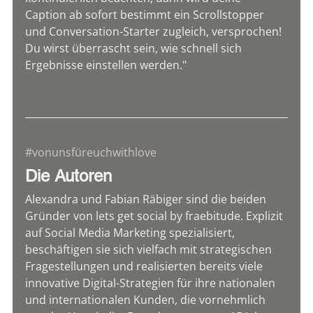
Caption ab sofort bestimmt ein Scrollstopper 
und Conversation-Starter zugleich, versprochen! 
Du wirst überrascht sein, wie schnell sich 
Ergebnisse einstellen werden."
#vonunsfüreuchwithlove
Die Autoren
Alexandra und Fabian Räbiger sind die beiden 
Gründer von lets get social by fraebitude. Explizit 
auf Social Media Marketing spezialisiert, 
beschäftigen sie sich vielfach mit strategischen 
Fragestellungen und realisierten bereits viele 
innovative Digital-Strategien für ihre nationalen 
und internationalen Kunden, die vornehmlich 