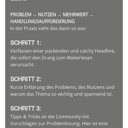
PROBLEM → NUTZEN → MEHRWERT → 
HANDLUNGSAUFFORDERUNG
In der Praxis sieht das dann so aus:
SCHRITT 1:
Verfassen einer packenden und catchy Headline, 
die sofort den Drang zum Weiterlesen 
verursacht.
SCHRITT 2:
Kurze Erklärung des Problems, des Nutzens und 
warum das Thema so wichtig und spannend ist.
SCHRITT 3:
Tipps & Tricks an die Community mit 
Vorschlägen zur Problemlösung. Hier ist eine 