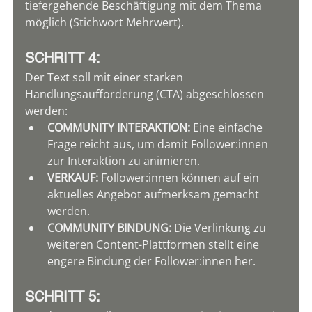
tiefergehende Beschäftigung mit dem Thema 
möglich (Stichwort Mehrwert).
SCHRITT 4:
Der Text soll mit einer starken 
Handlungsaufforderung (CTA) abgeschlossen 
werden:
COMMUNITY INTERAKTION:
 Eine einfache 
Frage reicht aus, um damit Follower:innen 
zur Interaktion zu animieren.
VERKAUF:
 Follower:innen können auf ein 
aktuelles Angebot aufmerksam gemacht 
werden.
COMMUNITY BINDUNG:
 Die Verlinkung zu 
weiteren Content-Plattformen stellt eine 
engere Bindung der Follower:innen her.
SCHRITT 5: