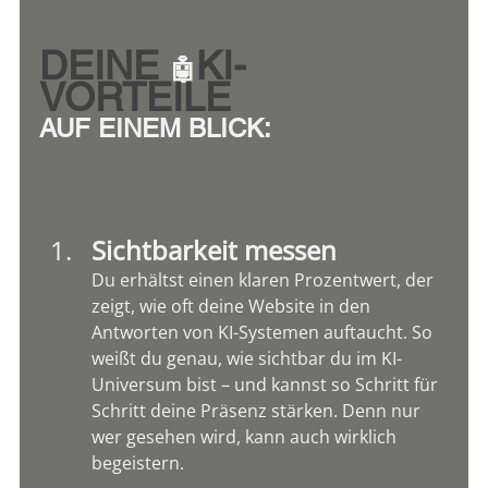
DEINE 
KI-
🤖
VORTEILE 
AUF EINEM BLICK:
Sichtbarkeit messen 
Du erhältst einen klaren Prozentwert, der 
zeigt, wie oft deine Website in den 
Antworten von KI-Systemen auftaucht. So 
weißt du genau, wie sichtbar du im KI-
Universum bist – und kannst so Schritt für 
Schritt deine Präsenz stärken. Denn nur 
wer gesehen wird, kann auch wirklich 
begeistern.