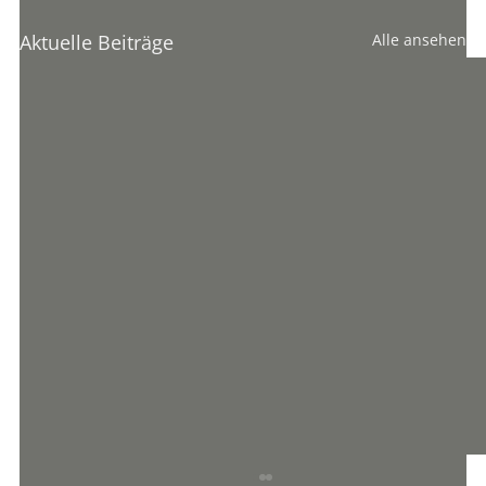
Aktuelle Beiträge
Alle ansehen