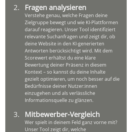
Fragen analysieren
Verstehe genau, welche Fragen deine 
Zielgruppe bewegt und wie KI-Plattformen 
darauf reagieren. Unser Tool identifiziert 
relevante Suchanfragen und zeigt dir, ob 
deine Website in den KI-generierten 
Antworten berücksichtigt wird. Mit dem 
Scorewert erhältst du eine klare 
Bewertung deiner Präsenz in diesem 
Kontext – so kannst du deine Inhalte 
gezielt optimieren, um noch besser auf die 
Bedürfnisse deiner Nutzer:innen 
einzugehen und als verlässliche 
Informationsquelle zu glänzen.
Mitbewerber-Vergleich
Wer spielt in deinem Feld ganz vorne mit? 
Unser Tool zeigt dir, welche 