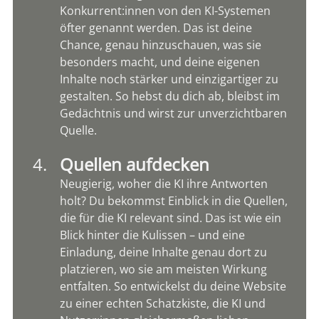
Konkurrent:innen von den KI-Systemen 
öfter genannt werden. Das ist deine 
Chance, genau hinzuschauen, was sie 
besonders macht, und deine eigenen 
Inhalte noch stärker und einzigartiger zu 
gestalten. So hebst du dich ab, bleibst im 
Gedächtnis und wirst zur unverzichtbaren 
Quelle.
Quellen aufdecken
Neugierig, woher die KI ihre Antworten 
holt? Du bekommst Einblick in die Quellen, 
die für die KI relevant sind. Das ist wie ein 
Blick hinter die Kulissen – und eine 
Einladung, deine Inhalte genau dort zu 
platzieren, wo sie am meisten Wirkung 
entfalten. So entwickelst du deine Website 
zu einer echten Schatzkiste, die KI und 