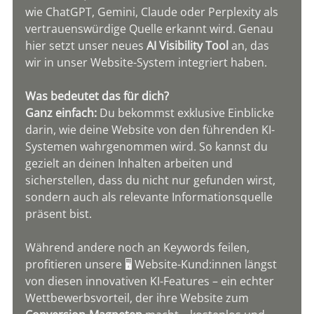
wie ChatGPT, Gemini, Claude oder Perplexity als 
vertrauenswürdige Quelle erkannt wird. Genau 
hier setzt unser neues 
AI Visibility Tool
 an, das 
wir in unser Website-System integriert haben.
Was bedeutet das für dich?
Ganz einfach:
 Du bekommst exklusive Einblicke 
darin, wie deine Website von den führenden KI-
Systemen wahrgenommen wird. So kannst du 
gezielt an deinen Inhalten arbeiten und 
sicherstellen, dass du nicht nur gefunden wirst, 
sondern auch als relevante Informationsquelle 
präsent bist.
Während andere noch an Keywords feilen, 
profitieren unsere 🖥️ Website-Kund:innen längst 
von diesen innovativen KI-Features – ein echter 
Wettbewerbsvorteil, der ihre Website zum 